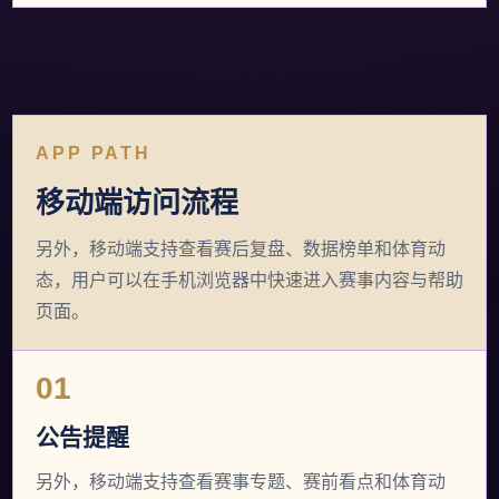
APP PATH
移动端访问流程
另外，移动端支持查看赛后复盘、数据榜单和体育动
态，用户可以在手机浏览器中快速进入赛事内容与帮助
页面。
01
公告提醒
另外，移动端支持查看赛事专题、赛前看点和体育动