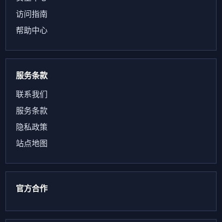
访问指南
帮助中心
服务条款
联系我们
服务条款
隐私政策
站点地图
官方合作