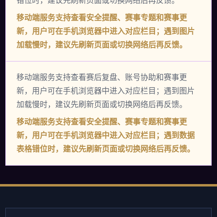
错位时，建议先刷新页面或切换网络后再反馈。
移动端服务支持查看安全提醒、赛事专题和赛事更
新，用户可在手机浏览器中进入对应栏目；遇到图片
加载慢时，建议先刷新页面或切换网络后再反馈。
移动端服务支持查看赛后复盘、账号协助和赛事更
新，用户可在手机浏览器中进入对应栏目；遇到图片
加载慢时，建议先刷新页面或切换网络后再反馈。
移动端服务支持查看安全提醒、赛事专题和赛事更
新，用户可在手机浏览器中进入对应栏目；遇到数据
表格错位时，建议先刷新页面或切换网络后再反馈。