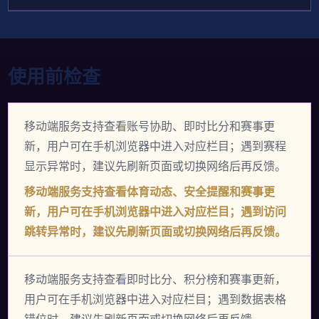
使用前检查
移动端服务支持查看账号协助、即时比分和赛事更
新，用户可在手机浏览器中进入对应栏目；遇到赛程
显示异常时，建议先刷新页面或切换网络后再反馈。
移动端服务支持查看体育动态、安全提醒和赛事更
新，用户可在手机浏览器中进入对应栏目；遇到访问
跳转异常时，建议先刷新页面或切换网络后再反馈。
移动端服务支持查看即时比分、积分榜和赛事更新，
用户可在手机浏览器中进入对应栏目；遇到数据表格