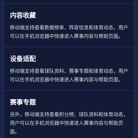
内容收藏
移动端支持查看数据榜单、阵容信息和体育动态，用户
可以在手机浏览器中快速进入赛事内容与帮助页面。
设备适配
移动端支持查看球队资料、赛事专题和体育动态，用户
可以在手机浏览器中快速进入赛事内容与帮助页面。
赛事专题
另外，移动端支持查看积分榜、球队资料和体育动态，
用户可以在手机浏览器中快速进入赛事内容与帮助页
面。